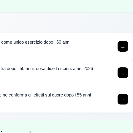
 come unico esercizio dopo i 60 anni
→
tra dopo i 50 anni: cosa dice la scienza nel 2026
→
he ne conferma gli effetti sul cuore dopo i 55 anni
→