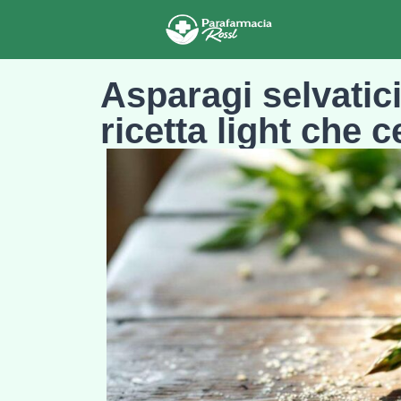
Asparagi selvatici:
ricetta light che 