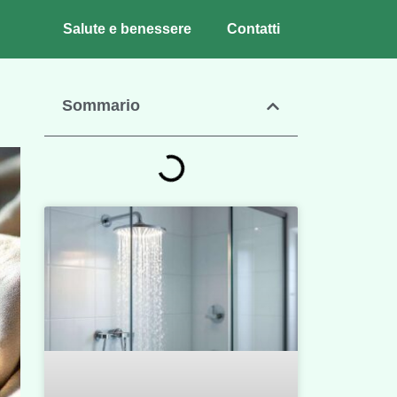
Salute e benessere
Contatti
Sommario