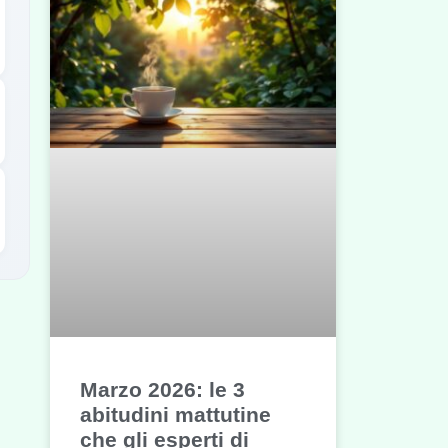
Marzo 2026: le 3
abitudini mattutine
che gli esperti di