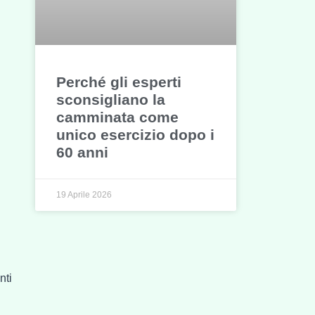
Perché gli esperti
sconsigliano la
camminata come
unico esercizio dopo i
60 anni
19 Aprile 2026
nti