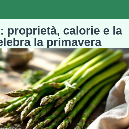
 proprietà, calorie e la
celebra la primavera