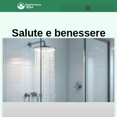
Salute e benessere