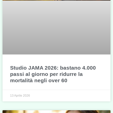
Studio JAMA 2026: bastano 4.000
passi al giorno per ridurre la
mortalità negli over 60
13 Aprile 2026