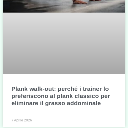
Plank walk-out: perché i trainer lo
preferiscono al plank classico per
eliminare il grasso addominale
7 Aprile 2026