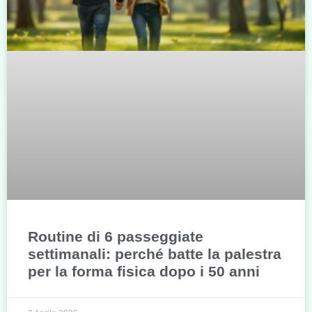
Routine di 6 passeggiate
settimanali: perché batte la palestra
per la forma fisica dopo i 50 anni