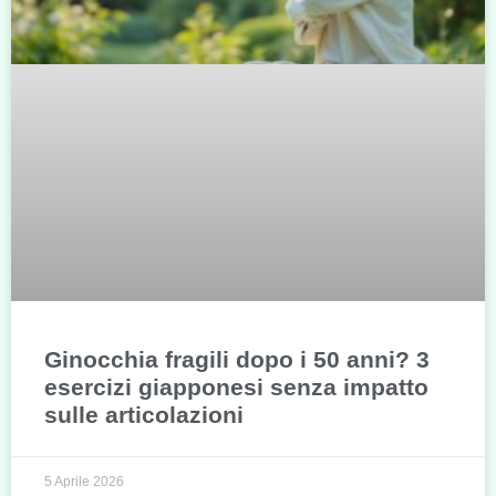
Ginocchia fragili dopo i 50 anni? 3
esercizi giapponesi senza impatto
sulle articolazioni
5 Aprile 2026