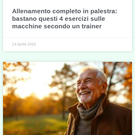
Allenamento completo in palestra:
bastano questi 4 esercizi sulle
macchine secondo un trainer
14 Aprile 2026