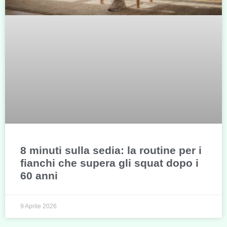
8 minuti sulla sedia: la routine per i
fianchi che supera gli squat dopo i
60 anni
9 Aprile 2026