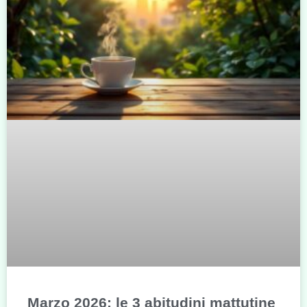
Marzo 2026: le 3 abitudini mattutine