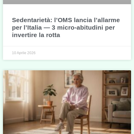
Sedentarietà: l’OMS lancia l’allarme
per l’Italia — 3 micro-abitudini per
invertire la rotta
10 Aprile 2026