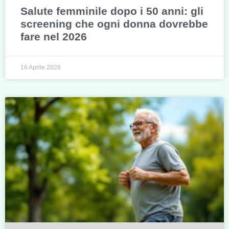
Salute femminile dopo i 50 anni: gli
screening che ogni donna dovrebbe
fare nel 2026
16 Aprile 2026