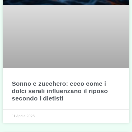
Sonno e zucchero: ecco come i
dolci serali influenzano il riposo
secondo i dietisti
11 Aprile 2026