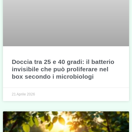
Doccia tra 25 e 40 gradi: il batterio
invisibile che può proliferare nel
box secondo i microbiologi
21 Aprile 2026