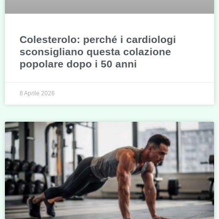
Colesterolo: perché i cardiologi
sconsigliano questa colazione
popolare dopo i 50 anni
8 Aprile 2026