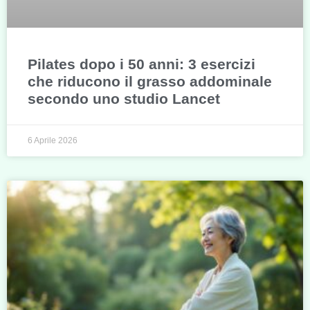
Pilates dopo i 50 anni: 3 esercizi
che riducono il grasso addominale
secondo uno studio Lancet
6 Aprile 2026