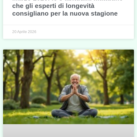
che gli esperti di longevità
consigliano per la nuova stagione
20 Aprile 2026