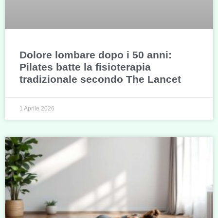
Dolore lombare dopo i 50 anni:
Pilates batte la fisioterapia
tradizionale secondo The Lancet
1 Aprile 2026