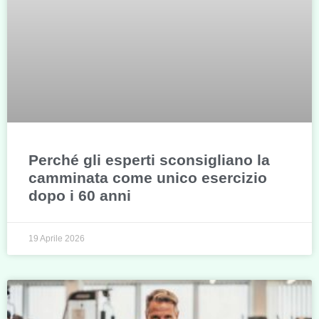
Perché gli esperti sconsigliano la
camminata come unico esercizio
dopo i 60 anni
19 Aprile 2026