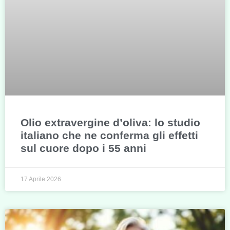
Olio extravergine d’oliva: lo studio
italiano che ne conferma gli effetti
sul cuore dopo i 55 anni
17 Aprile 2026