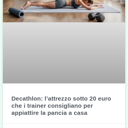
Decathlon: l’attrezzo sotto 20 euro
che i trainer consigliano per
appiattire la pancia a casa