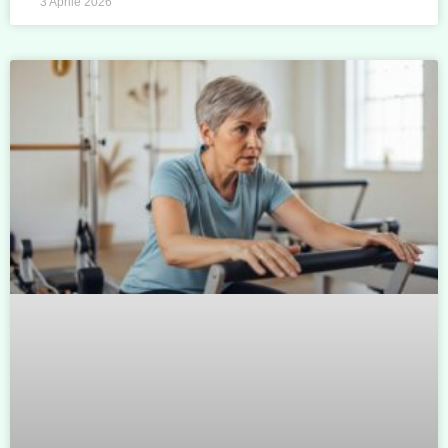
3 Aprile 2026