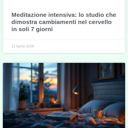
Meditazione intensiva: lo studio che
dimostra cambiamenti nel cervello
in soli 7 giorni
12 Aprile 2026