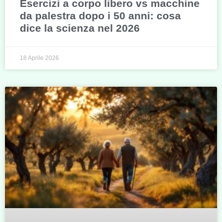
Esercizi a corpo libero vs macchine
da palestra dopo i 50 anni: cosa
dice la scienza nel 2026
18 Aprile 2026