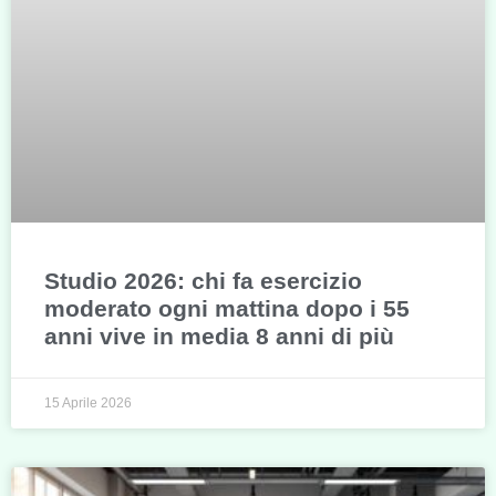
Studio 2026: chi fa esercizio
moderato ogni mattina dopo i 55
anni vive in media 8 anni di più
15 Aprile 2026