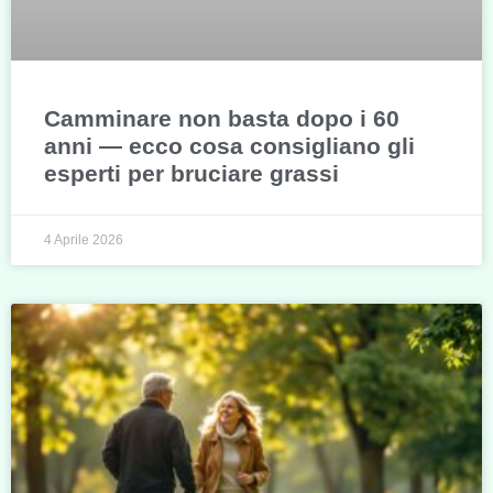
Camminare non basta dopo i 60
anni — ecco cosa consigliano gli
esperti per bruciare grassi
4 Aprile 2026