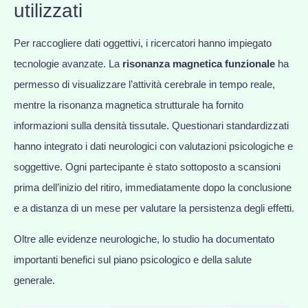
utilizzati
Per raccogliere dati oggettivi, i ricercatori hanno impiegato
tecnologie avanzate. La
risonanza magnetica funzionale
ha
permesso di visualizzare l’attività cerebrale in tempo reale,
mentre la risonanza magnetica strutturale ha fornito
informazioni sulla densità tissutale. Questionari standardizzati
hanno integrato i dati neurologici con valutazioni psicologiche e
soggettive. Ogni partecipante è stato sottoposto a scansioni
prima dell’inizio del ritiro, immediatamente dopo la conclusione
e a distanza di un mese per valutare la persistenza degli effetti.
Oltre alle evidenze neurologiche, lo studio ha documentato
importanti benefici sul piano psicologico e della salute
generale.