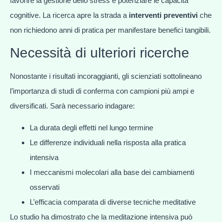
favorire la gestione dello stress e potenziare le capacità
cognitive. La ricerca apre la strada a
interventi preventivi
che
non richiedono anni di pratica per manifestare benefici tangibili.
Necessità di ulteriori ricerche
Nonostante i risultati incoraggianti, gli scienziati sottolineano
l’importanza di studi di conferma con campioni più ampi e
diversificati. Sarà necessario indagare:
La durata degli effetti nel lungo termine
Le differenze individuali nella risposta alla pratica
intensiva
I meccanismi molecolari alla base dei cambiamenti
osservati
L’efficacia comparata di diverse tecniche meditative
Lo studio ha dimostrato che la meditazione intensiva può