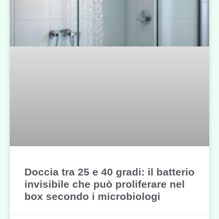
Doccia tra 25 e 40 gradi: il batterio
invisibile che può proliferare nel
box secondo i microbiologi