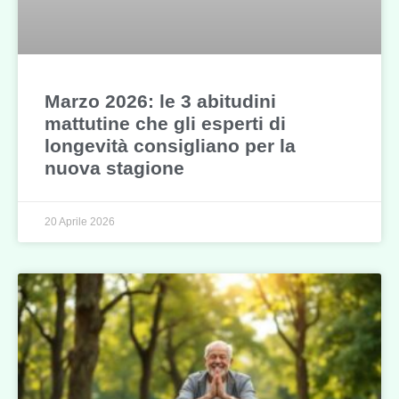
Marzo 2026: le 3 abitudini
mattutine che gli esperti di
longevità consigliano per la
nuova stagione
20 Aprile 2026