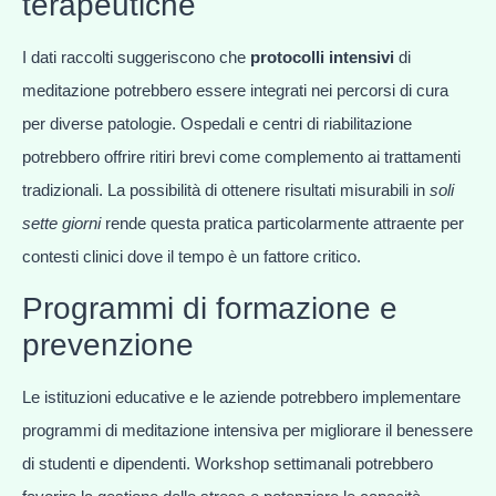
terapeutiche
I dati raccolti suggeriscono che
protocolli intensivi
di
meditazione potrebbero essere integrati nei percorsi di cura
per diverse patologie. Ospedali e centri di riabilitazione
potrebbero offrire ritiri brevi come complemento ai trattamenti
tradizionali. La possibilità di ottenere risultati misurabili in
soli
sette giorni
rende questa pratica particolarmente attraente per
contesti clinici dove il tempo è un fattore critico.
Programmi di formazione e
prevenzione
Le istituzioni educative e le aziende potrebbero implementare
programmi di meditazione intensiva per migliorare il benessere
di studenti e dipendenti. Workshop settimanali potrebbero