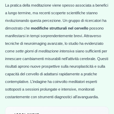
La pratica della meditazione viene spesso associata a benefici
a lungo termine, ma recenti scoperte scientifiche stanno
rivoluzionando questa percezione. Un gruppo di ricercatori ha
dimostrato che
modifiche strutturali nel cervello
possono
manifestarsi in tempi sorprendentemente brevi. Attraverso
tecniche di neuroimaging avanzate, lo studio ha evidenziato
come
sette giorni di meditazione intensiva
siano sufficienti per
innescare cambiamenti misurabili nell’attività cerebrale. Questi
risultati aprono nuove prospettive sulla neuroplasticità e sulla
capacità del cervello di adattarsi rapidamente a pratiche
contemplative. L’indagine ha coinvolto meditatori esperti
sottoposti a sessioni prolungate e intensive, monitorati
costantemente con strumenti diagnostici all’avanguardia.