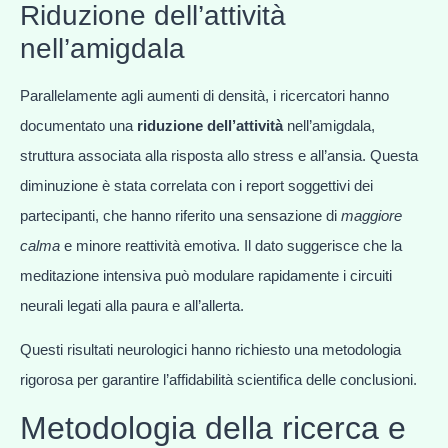
Riduzione dell’attività
nell’amigdala
Parallelamente agli aumenti di densità, i ricercatori hanno
documentato una
riduzione dell’attività
nell’amigdala,
struttura associata alla risposta allo stress e all’ansia. Questa
diminuzione è stata correlata con i report soggettivi dei
partecipanti, che hanno riferito una sensazione di
maggiore
calma
e minore reattività emotiva. Il dato suggerisce che la
meditazione intensiva può modulare rapidamente i circuiti
neurali legati alla paura e all’allerta.
Questi risultati neurologici hanno richiesto una metodologia
rigorosa per garantire l’affidabilità scientifica delle conclusioni.
Metodologia della ricerca e