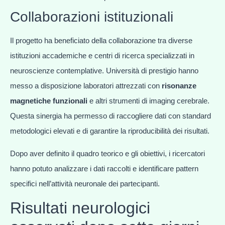
Collaborazioni istituzionali
Il progetto ha beneficiato della collaborazione tra diverse
istituzioni accademiche e centri di ricerca specializzati in
neuroscienze contemplative. Università di prestigio hanno
messo a disposizione laboratori attrezzati con
risonanze
magnetiche funzionali
e altri strumenti di imaging cerebrale.
Questa sinergia ha permesso di raccogliere dati con standard
metodologici elevati e di garantire la riproducibilità dei risultati.
Dopo aver definito il quadro teorico e gli obiettivi, i ricercatori
hanno potuto analizzare i dati raccolti e identificare pattern
specifici nell’attività neuronale dei partecipanti.
Risultati neurologici