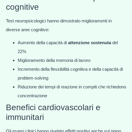
cognitive
Test neuropsicologici hanno dimostrato miglioramenti in
diverse aree cognitive:
Aumento della capacità di
attenzione sostenuta
del
22%
Miglioramento della memoria di lavoro
Incremento della flessibilità cognitiva e della capacità di
problem-solving
Riduzione dei tempi di reazione in compiti che richiedono
concentrazione
Benefici cardiovascolari e
immunitari
Gli esami clinici hanno rivelato effetti positivi anche sul piano