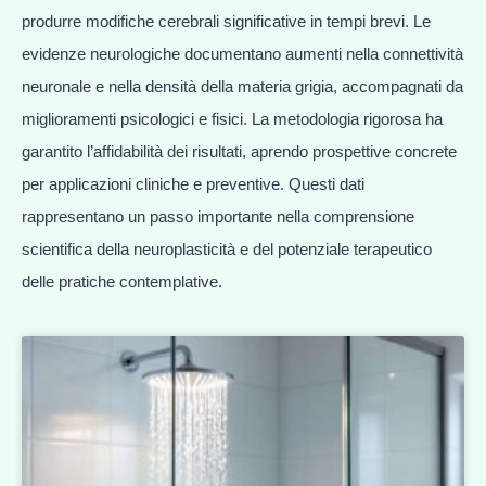
produrre modifiche cerebrali significative in tempi brevi. Le
evidenze neurologiche documentano aumenti nella connettività
neuronale e nella densità della materia grigia, accompagnati da
miglioramenti psicologici e fisici. La metodologia rigorosa ha
garantito l’affidabilità dei risultati, aprendo prospettive concrete
per applicazioni cliniche e preventive. Questi dati
rappresentano un passo importante nella comprensione
scientifica della neuroplasticità e del potenziale terapeutico
delle pratiche contemplative.