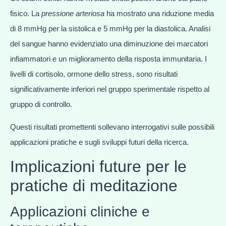
fisico. La
pressione arteriosa
ha mostrato una riduzione media
di 8 mmHg per la sistolica e 5 mmHg per la diastolica. Analisi
del sangue hanno evidenziato una diminuzione dei marcatori
infiammatori e un miglioramento della risposta immunitaria. I
livelli di cortisolo, ormone dello stress, sono risultati
significativamente inferiori nel gruppo sperimentale rispetto al
gruppo di controllo.
Questi risultati promettenti sollevano interrogativi sulle possibili
applicazioni pratiche e sugli sviluppi futuri della ricerca.
Implicazioni future per le
pratiche di meditazione
Applicazioni cliniche e