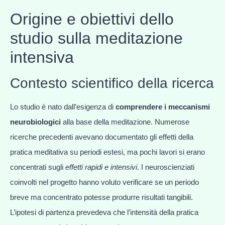
Origine e obiettivi dello
studio sulla meditazione
intensiva
Contesto scientifico della ricerca
Lo studio è nato dall’esigenza di
comprendere i meccanismi
neurobiologici
alla base della meditazione. Numerose
ricerche precedenti avevano documentato gli effetti della
pratica meditativa su periodi estesi, ma pochi lavori si erano
concentrati sugli
effetti rapidi e intensivi
. I neuroscienziati
coinvolti nel progetto hanno voluto verificare se un periodo
breve ma concentrato potesse produrre risultati tangibili.
L’ipotesi di partenza prevedeva che l’intensità della pratica