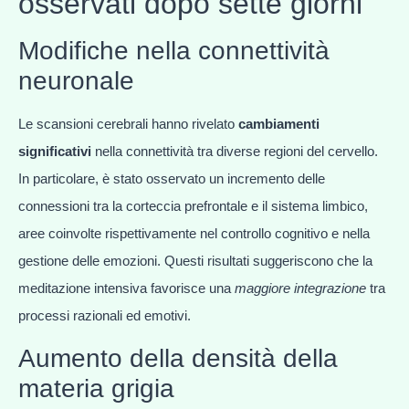
osservati dopo sette giorni
Modifiche nella connettività
neuronale
Le scansioni cerebrali hanno rivelato
cambiamenti
significativi
nella connettività tra diverse regioni del cervello.
In particolare, è stato osservato un incremento delle
connessioni tra la corteccia prefrontale e il sistema limbico,
aree coinvolte rispettivamente nel controllo cognitivo e nella
gestione delle emozioni. Questi risultati suggeriscono che la
meditazione intensiva favorisce una
maggiore integrazione
tra
processi razionali ed emotivi.
Aumento della densità della
materia grigia