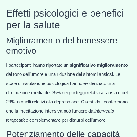
Effetti psicologici e benefici
per la salute
Miglioramento del benessere
emotivo
I partecipanti hanno riportato un
significativo miglioramento
del tono dell’umore e una riduzione dei sintomi ansiosi. Le
scale di valutazione psicologica hanno evidenziato una
diminuzione media del 35% nei punteggi relativi all’ansia e del
28% in quelli relativi alla depressione. Questi dati confermano
che la meditazione intensiva può fungere da
intervento
terapeutico
complementare per disturbi dell’umore.
Potenziamento delle capacità