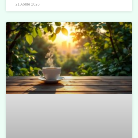
21 Aprile 2026