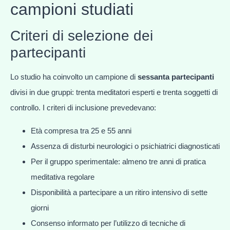
campioni studiati
Criteri di selezione dei
partecipanti
Lo studio ha coinvolto un campione di
sessanta partecipanti
divisi in due gruppi: trenta meditatori esperti e trenta soggetti di
controllo. I criteri di inclusione prevedevano:
Età compresa tra 25 e 55 anni
Assenza di disturbi neurologici o psichiatrici diagnosticati
Per il gruppo sperimentale: almeno tre anni di pratica
meditativa regolare
Disponibilità a partecipare a un ritiro intensivo di sette
giorni
Consenso informato per l’utilizzo di tecniche di