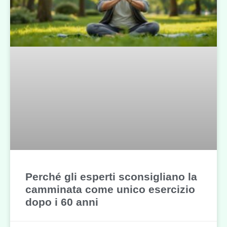
Perché gli esperti sconsigliano la
camminata come unico esercizio
dopo i 60 anni