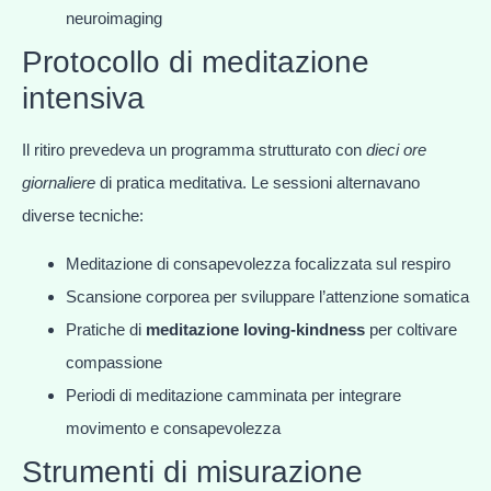
neuroimaging
Protocollo di meditazione
intensiva
Il ritiro prevedeva un programma strutturato con
dieci ore
giornaliere
di pratica meditativa. Le sessioni alternavano
diverse tecniche:
Meditazione di consapevolezza focalizzata sul respiro
Scansione corporea per sviluppare l’attenzione somatica
Pratiche di
meditazione loving-kindness
per coltivare
compassione
Periodi di meditazione camminata per integrare
movimento e consapevolezza
Strumenti di misurazione