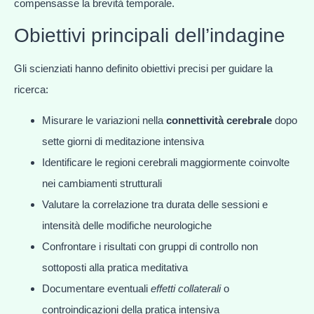
compensasse la brevità temporale.
Obiettivi principali dell’indagine
Gli scienziati hanno definito obiettivi precisi per guidare la
ricerca:
Misurare le variazioni nella
connettività cerebrale
dopo
sette giorni di meditazione intensiva
Identificare le regioni cerebrali maggiormente coinvolte
nei cambiamenti strutturali
Valutare la correlazione tra durata delle sessioni e
intensità delle modifiche neurologiche
Confrontare i risultati con gruppi di controllo non
sottoposti alla pratica meditativa
Documentare eventuali
effetti collaterali
o
controindicazioni della pratica intensiva