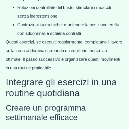
Rotazioni controllate del busto: stimolare i muscoli
senza iperestensione
Contrazioni isometriche: mantenere la posizione eretta
con addominali e schiena contratti
Questi esercizi, se eseguiti regolarmente, completano il lavoro
sulla zona addominale creando un equilibrio muscolare
ottimale. Il passo successivo è organizzare questi movimenti
in una routine praticabile.
Integrare gli esercizi in una
routine quotidiana
Creare un programma
settimanale efficace