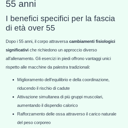
55 anni
I benefici specifici per la fascia
di età over 55
Dopo i 55 anni, il corpo attraversa
cambiamenti fisiologici
significativi
che richiedono un approccio diverso
all’allenamento. Gli esercizi in piedi offrono vantaggi unici
rispetto alle macchine da palestra tradizionali:
Miglioramento dell’equilibrio e della coordinazione,
riducendo il rischio di cadute
Attivazione simultanea di più gruppi muscolari,
aumentando il dispendio calorico
Rafforzamento delle ossa attraverso il carico naturale
del peso corporeo