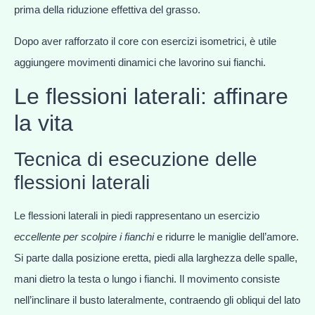
prima della riduzione effettiva del grasso.
Dopo aver rafforzato il core con esercizi isometrici, è utile
aggiungere movimenti dinamici che lavorino sui fianchi.
Le flessioni laterali: affinare
la vita
Tecnica di esecuzione delle
flessioni laterali
Le flessioni laterali in piedi rappresentano un esercizio
eccellente per scolpire i fianchi
e ridurre le maniglie dell’amore.
Si parte dalla posizione eretta, piedi alla larghezza delle spalle,
mani dietro la testa o lungo i fianchi. Il movimento consiste
nell’inclinare il busto lateralmente, contraendo gli obliqui del lato