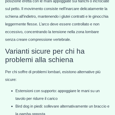
posizione eretta con le mani appoggiate sui fianchi o incrociate
sul petto. Il movimento consiste nell’inarcare delicatamente la
schiena all’indietro, mantenendo i glutei contratti e le ginocchia
leggermente flesse. L’arco deve essere controllato e non
eccessivo, concentrando la tensione nella zona lombare
senza creare compressione vertebrale.
Varianti sicure per chi ha
problemi alla schiena
Per chi soffre di problemi lombari, esistono alternative più
sicure:
Estensioni con supporto: appoggiare le mani su un
tavolo per ridurre il carico
Bird dog in piedi: sollevare alternativamente un braccio e
la gamba opposta