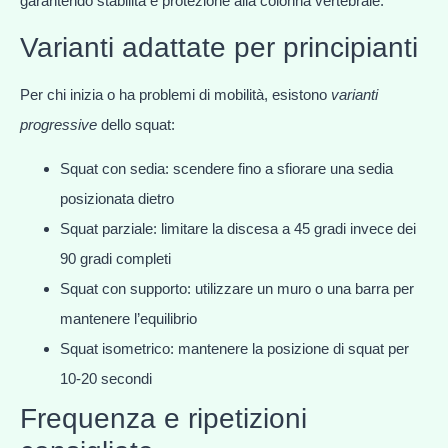
garantendo stabilità e protezione alla colonna vertebrale.
Varianti adattate per principianti
Per chi inizia o ha problemi di mobilità, esistono
varianti
progressive
dello squat:
Squat con sedia: scendere fino a sfiorare una sedia
posizionata dietro
Squat parziale: limitare la discesa a 45 gradi invece dei
90 gradi completi
Squat con supporto: utilizzare un muro o una barra per
mantenere l’equilibrio
Squat isometrico: mantenere la posizione di squat per
10-20 secondi
Frequenza e ripetizioni