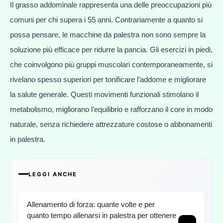
Il grasso addominale rappresenta una delle preoccupazioni più
comuni per chi supera i 55 anni. Contrariamente a quanto si
possa pensare, le macchine da palestra non sono sempre la
soluzione più efficace per ridurre la pancia. Gli esercizi in piedi,
che coinvolgono più gruppi muscolari contemporaneamente, si
rivelano spesso superiori per tonificare l’addome e migliorare
la salute generale. Questi movimenti funzionali stimolano il
metabolismo, migliorano l’equilibrio e rafforzano il core in modo
naturale, senza richiedere attrezzature costose o abbonamenti
in palestra.
LEGGI ANCHE
Allenamento di forza: quante volte e per
quanto tempo allenarsi in palestra per ottenere