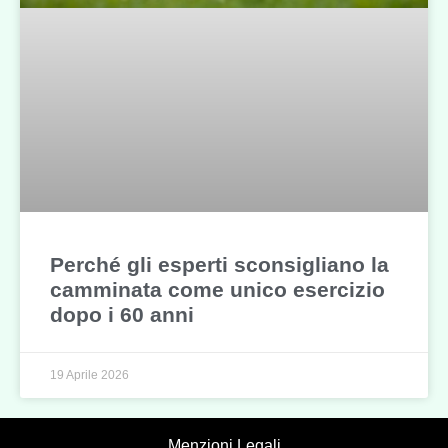
Perché gli esperti sconsigliano la
camminata come unico esercizio
dopo i 60 anni
19 Aprile 2026
Menzioni Legali