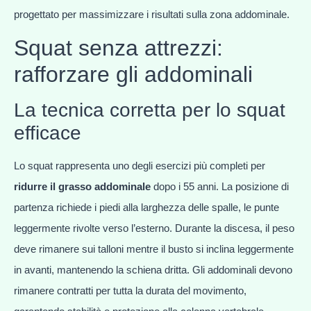
progettato per massimizzare i risultati sulla zona addominale.
Squat senza attrezzi:
rafforzare gli addominali
La tecnica corretta per lo squat
efficace
Lo squat rappresenta uno degli esercizi più completi per
ridurre il grasso addominale
dopo i 55 anni. La posizione di
partenza richiede i piedi alla larghezza delle spalle, le punte
leggermente rivolte verso l’esterno. Durante la discesa, il peso
deve rimanere sui talloni mentre il busto si inclina leggermente
in avanti, mantenendo la schiena dritta. Gli addominali devono
rimanere contratti per tutta la durata del movimento,