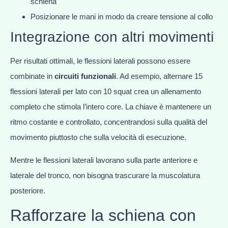
schiena
Posizionare le mani in modo da creare tensione al collo
Integrazione con altri movimenti
Per risultati ottimali, le flessioni laterali possono essere
combinate in
circuiti funzionali
. Ad esempio, alternare 15
flessioni laterali per lato con 10 squat crea un allenamento
completo che stimola l’intero core. La chiave è mantenere un
ritmo costante e controllato, concentrandosi sulla qualità del
movimento piuttosto che sulla velocità di esecuzione.
Mentre le flessioni laterali lavorano sulla parte anteriore e
laterale del tronco, non bisogna trascurare la muscolatura
posteriore.
Rafforzare la schiena con