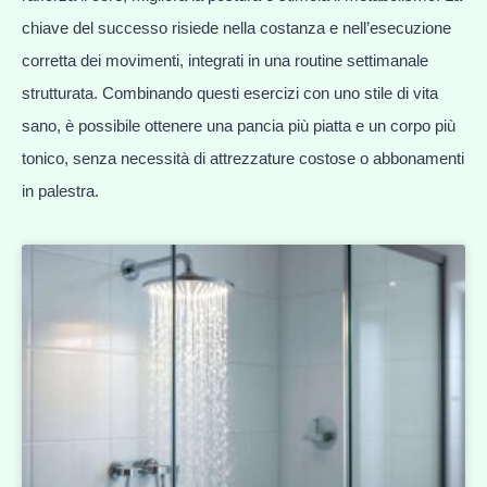
chiave del successo risiede nella costanza e nell’esecuzione
corretta dei movimenti, integrati in una routine settimanale
strutturata. Combinando questi esercizi con uno stile di vita
sano, è possibile ottenere una pancia più piatta e un corpo più
tonico, senza necessità di attrezzature costose o abbonamenti
in palestra.