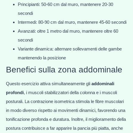
Principianti: 50-60 cm dal muro, mantenere 20-30
secondi
Intermedi: 80-90 cm dal muro, mantenere 45-60 secondi
Avanzati: oltre 1 metro dal muro, mantenere oltre 60
secondi
Variante dinamica: alternare sollevamenti delle gambe
mantenendo la posizione
Benefici sulla zona addominale
Questo esercizio attiva simultaneamente gli
addominali
profondi
, i muscoli stabilizzatori della colonna e i muscoli
posturali. La contrazione isometrica stimola le fibre muscolari
in modo diverso rispetto ai movimenti dinamici, favorendo una
tonificazione profonda e duratura. Inoltre, il miglioramento della
postura contribuisce a far apparire la pancia più piatta, anche