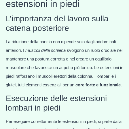
estensioni in piedi
L’importanza del lavoro sulla
catena posteriore
La riduzione della pancia non dipende solo dagli addominali
anteriori. I
muscoli della schiena
svolgono un ruolo cruciale nel
mantenere una postura corretta e nel creare un equilibrio
muscolare che favorisce un aspetto più tonico. Le estensioni in
piedi rafforzano i muscoli erettori della colonna, i lombari e i
glutei, tutti elementi essenziali per un
core forte e funzionale
.
Esecuzione delle estensioni
lombari in piedi
Per eseguire correttamente le estensioni in piedi, si parte dalla