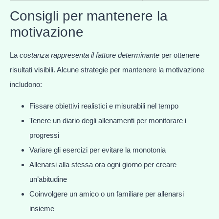
Consigli per mantenere la
motivazione
La
costanza rappresenta il fattore determinante
per ottenere
risultati visibili. Alcune strategie per mantenere la motivazione
includono:
Fissare obiettivi realistici e misurabili nel tempo
Tenere un diario degli allenamenti per monitorare i
progressi
Variare gli esercizi per evitare la monotonia
Allenarsi alla stessa ora ogni giorno per creare
un’abitudine
Coinvolgere un amico o un familiare per allenarsi
insieme