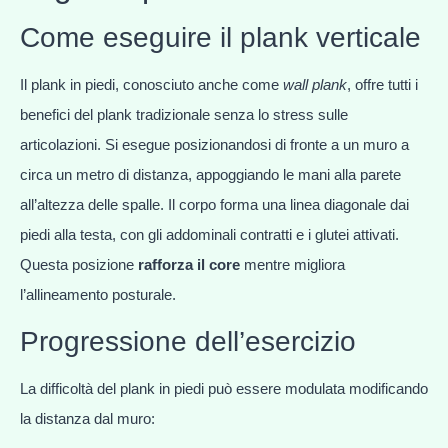
Come eseguire il plank verticale
Il plank in piedi, conosciuto anche come
wall plank
, offre tutti i
benefici del plank tradizionale senza lo stress sulle
articolazioni. Si esegue posizionandosi di fronte a un muro a
circa un metro di distanza, appoggiando le mani alla parete
all’altezza delle spalle. Il corpo forma una linea diagonale dai
piedi alla testa, con gli addominali contratti e i glutei attivati.
Questa posizione
rafforza il core
mentre migliora
l’allineamento posturale.
Progressione dell’esercizio
La difficoltà del plank in piedi può essere modulata modificando
la distanza dal muro: