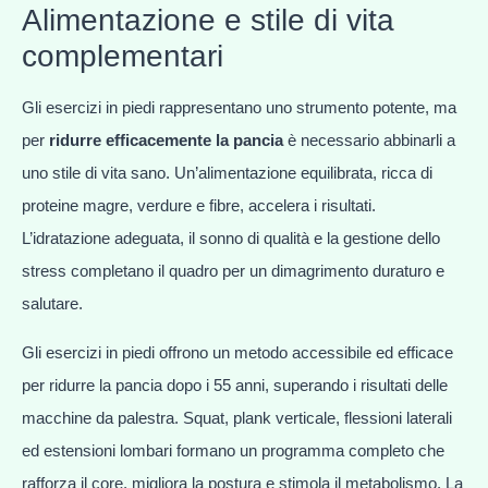
Alimentazione e stile di vita
complementari
Gli esercizi in piedi rappresentano uno strumento potente, ma
per
ridurre efficacemente la pancia
è necessario abbinarli a
uno stile di vita sano. Un’alimentazione equilibrata, ricca di
proteine magre, verdure e fibre, accelera i risultati.
L’idratazione adeguata, il sonno di qualità e la gestione dello
stress completano il quadro per un dimagrimento duraturo e
salutare.
Gli esercizi in piedi offrono un metodo accessibile ed efficace
per ridurre la pancia dopo i 55 anni, superando i risultati delle
macchine da palestra. Squat, plank verticale, flessioni laterali
ed estensioni lombari formano un programma completo che
rafforza il core, migliora la postura e stimola il metabolismo. La