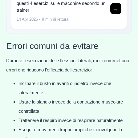
questi 4 esercizi sulle macchine secondo un
→
trainer
14 Apr 2026
• 9 min di lettura
Errori comuni da evitare
Durante l’esecuzione delle flessioni laterali, molti commettono
errori che riducono l’efficacia dell’esercizio:
Inclinare il busto in avanti o indietro invece che
lateralmente
Usare lo slancio invece della contrazione muscolare
controllata
Trattenere il respiro invece di respirare naturalmente
Eseguire movimenti troppo ampi che coinvolgono la