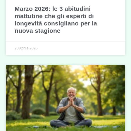
Marzo 2026: le 3 abitudini
mattutine che gli esperti di
longevità consigliano per la
nuova stagione
20 Aprile 2026