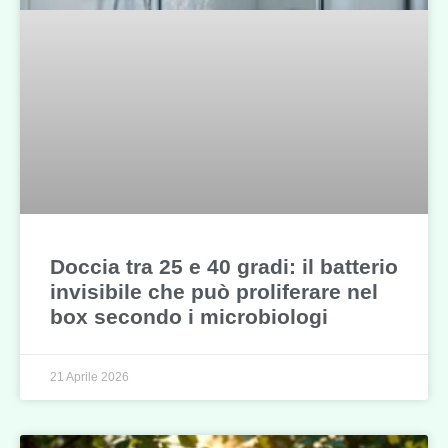
Doccia tra 25 e 40 gradi: il batterio
invisibile che può proliferare nel
box secondo i microbiologi
21 Aprile 2026