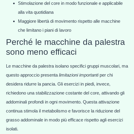
Stimolazione del core in modo funzionale e applicabile
alla vita quotidiana
Maggiore libertà di movimento rispetto alle macchine
che limitano i piani di lavoro
Perché le macchine da palestra
sono meno efficaci
Le macchine da palestra isolano specifici gruppi muscolari, ma
questo approccio presenta
limitazioni importanti
per chi
desidera ridurre la pancia. Gli esercizi in piedi, invece,
richiedono una stabilizzazione costante del core, attivando gli
addominali profondi in ogni movimento. Questa attivazione
continua stimola il metabolismo e favorisce la riduzione del
grasso addominale in modo più efficace rispetto agli esercizi
isolati.