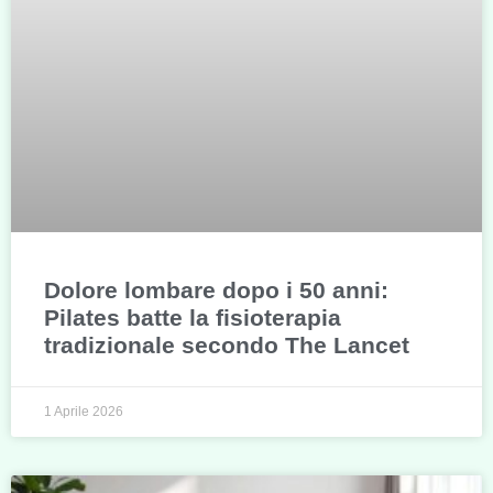
Dolore lombare dopo i 50 anni:
Pilates batte la fisioterapia
tradizionale secondo The Lancet
1 Aprile 2026