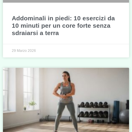
Addominali in piedi: 10 esercizi da
10 minuti per un core forte senza
sdraiarsi a terra
29 Marzo 2026