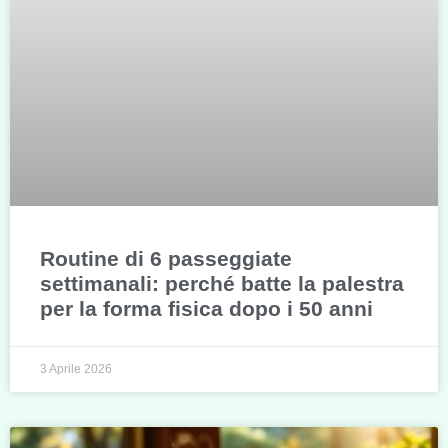
Routine di 6 passeggiate
settimanali: perché batte la palestra
per la forma fisica dopo i 50 anni
3 Aprile 2026