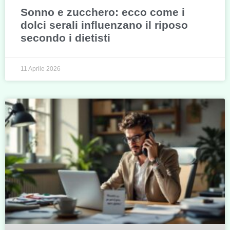
Sonno e zucchero: ecco come i
dolci serali influenzano il riposo
secondo i dietisti
11 Aprile 2026