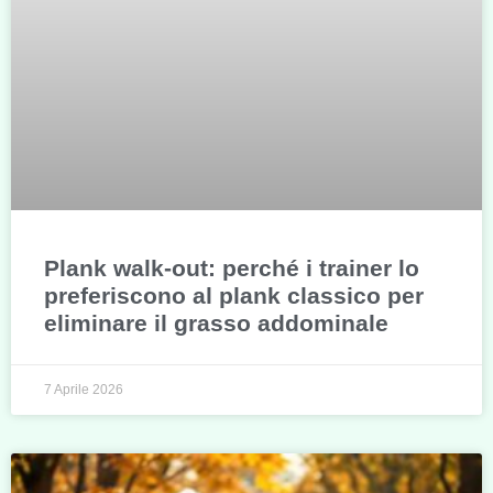
Plank walk-out: perché i trainer lo
preferiscono al plank classico per
eliminare il grasso addominale
7 Aprile 2026