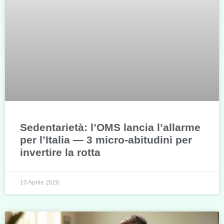
Sedentarietà: l’OMS lancia l’allarme
per l’Italia — 3 micro-abitudini per
invertire la rotta
10 Aprile 2026