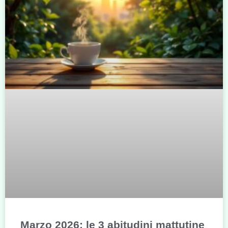
Marzo 2026: le 3 abitudini mattutine