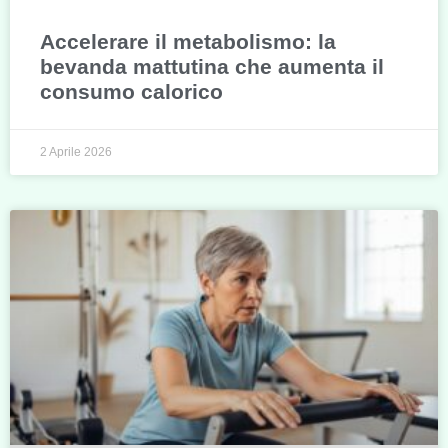
Accelerare il metabolismo: la
bevanda mattutina che aumenta il
consumo calorico
2 Aprile 2026