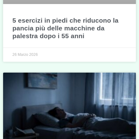
5 esercizi in piedi che riducono la
pancia più delle macchine da
palestra dopo i 55 anni
26 Marzo 2026