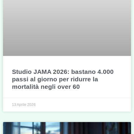
Studio JAMA 2026: bastano 4.000
passi al giorno per ridurre la
mortalità negli over 60
13 Aprile 2026