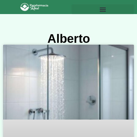
Alberto