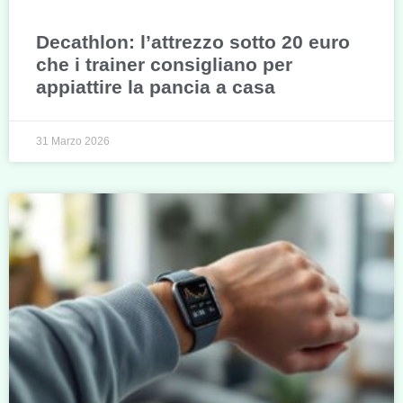
Decathlon: l’attrezzo sotto 20 euro
che i trainer consigliano per
appiattire la pancia a casa
31 Marzo 2026