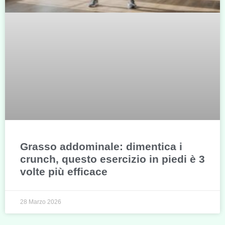
Grasso addominale: dimentica i
crunch, questo esercizio in piedi è 3
volte più efficace
28 Marzo 2026