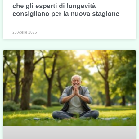
che gli esperti di longevità
consigliano per la nuova stagione
20 Aprile 2026