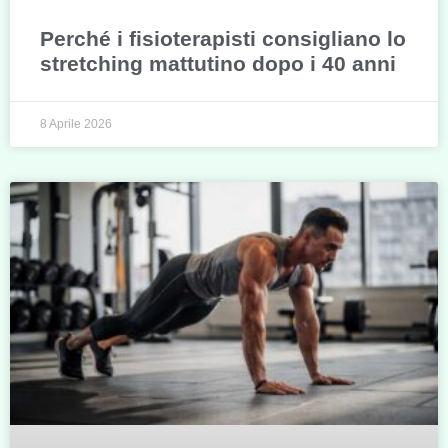
Perché i fisioterapisti consigliano lo
stretching mattutino dopo i 40 anni
8 Aprile 2026