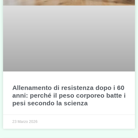
Allenamento di resistenza dopo i 60
anni: perché il peso corporeo batte i
pesi secondo la scienza
23 Marzo 2026