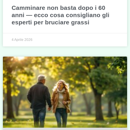
Camminare non basta dopo i 60
anni — ecco cosa consigliano gli
esperti per bruciare grassi
4 Aprile 2026