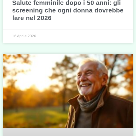
Salute femminile dopo i 50 anni: gli
screening che ogni donna dovrebbe
fare nel 2026
16 Aprile 2026