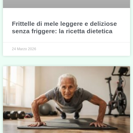
Frittelle di mele leggere e deliziose
senza friggere: la ricetta dietetica
24 Marzo 2026