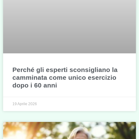
Perché gli esperti sconsigliano la
camminata come unico esercizio
dopo i 60 anni
19 Aprile 2026