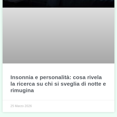
Insonnia e personalità: cosa rivela
la ricerca su chi si sveglia di notte e
rimugina
25 Marzo 2026