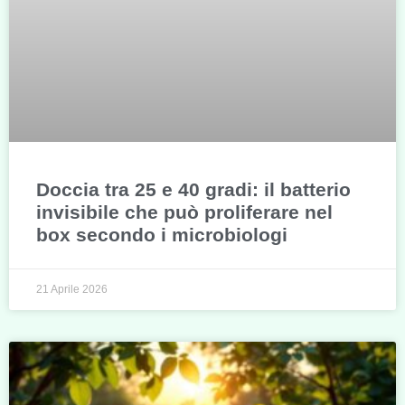
Doccia tra 25 e 40 gradi: il batterio
invisibile che può proliferare nel
box secondo i microbiologi
21 Aprile 2026