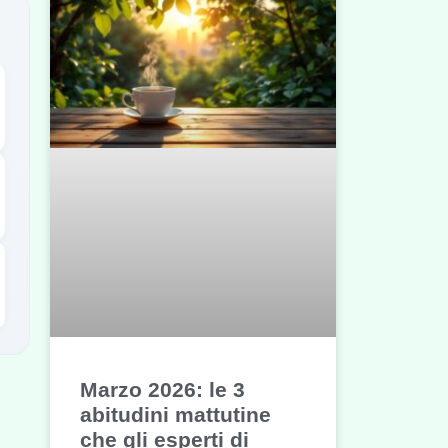
Marzo 2026: le 3
abitudini mattutine
che gli esperti di