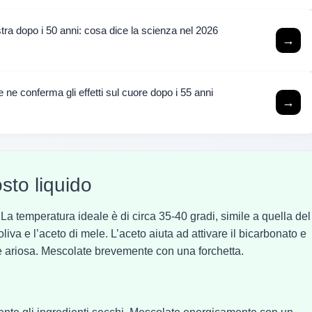
tra dopo i 50 anni: cosa dice la scienza nel 2026
→
he ne conferma gli effetti sul cuore dopo i 55 anni
→
sto liquido
 La temperatura ideale è di circa 35-40 gradi, simile a quella del
iva e l’aceto di mele. L’aceto aiuta ad attivare il bicarbonato e
e ariosa. Mescolate brevemente con una forchetta.