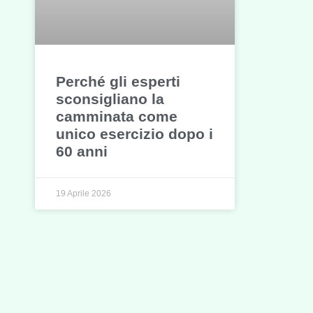
Perché gli esperti
sconsigliano la
camminata come
unico esercizio dopo i
60 anni
19 Aprile 2026