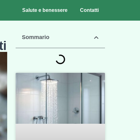
Salute e benessere
Contatti
Sommario
ti