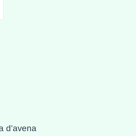
na d’avena