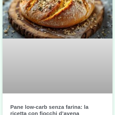
Pane low-carb senza farina: la
ricetta con fiocchi d’avena