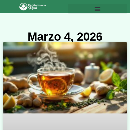
Marzo 4, 2026