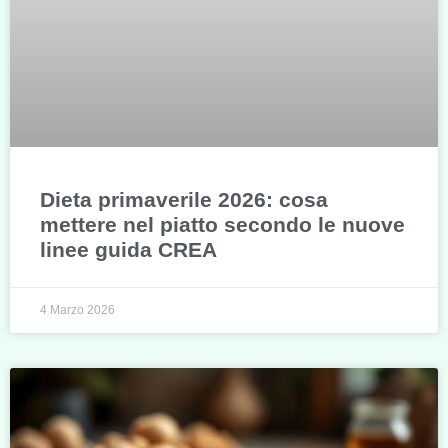
Dieta primaverile 2026: cosa
mettere nel piatto secondo le nuove
linee guida CREA
4 Marzo 2026