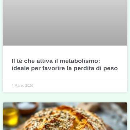
Il tè che attiva il metabolismo:
ideale per favorire la perdita di peso
4 Marzo 2026