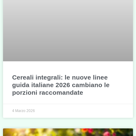
Cereali integrali: le nuove linee
guida italiane 2026 cambiano le
porzioni raccomandate
4 Marzo 2026