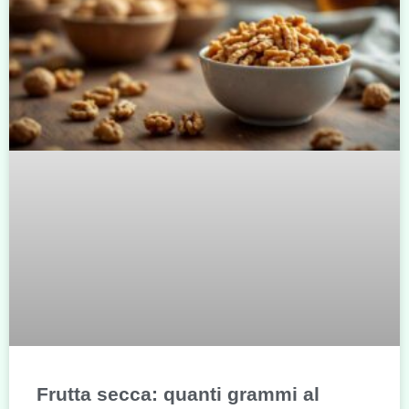
Frutta secca: quanti grammi al