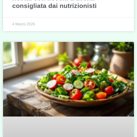
consigliata dai nutrizionisti
4 Marzo 2026