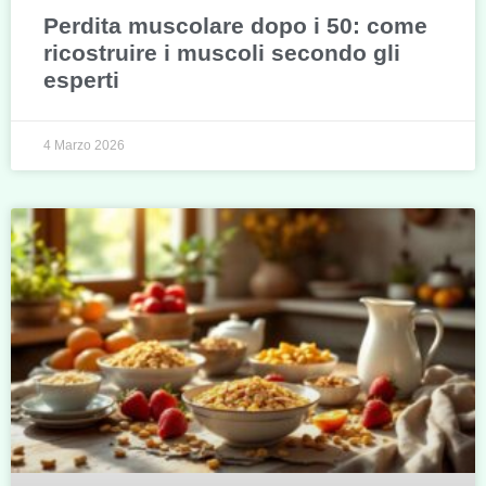
Perdita muscolare dopo i 50: come
ricostruire i muscoli secondo gli
esperti
4 Marzo 2026