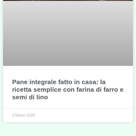
Pane integrale fatto in casa: la
ricetta semplice con farina di farro e
semi di lino
4 Marzo 2026