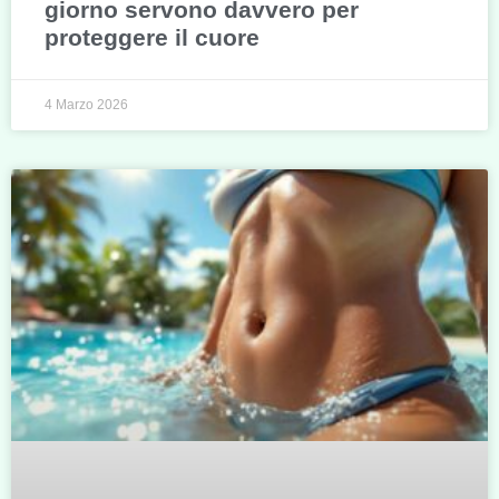
giorno servono davvero per
proteggere il cuore
4 Marzo 2026