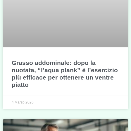
Grasso addominale: dopo la
nuotata, “l’aqua plank” è l’esercizio
più efficace per ottenere un ventre
piatto
4 Marzo 2026