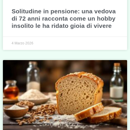
Solitudine in pensione: una vedova
di 72 anni racconta come un hobby
insolito le ha ridato gioia di vivere
4 Marzo 2026