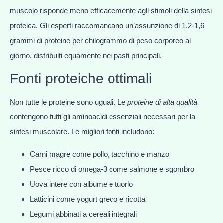
muscolo risponde meno efficacemente agli stimoli della sintesi
proteica. Gli esperti raccomandano un’assunzione di 1,2-1,6
grammi di proteine per chilogrammo di peso corporeo al
giorno, distribuiti equamente nei pasti principali.
Fonti proteiche ottimali
Non tutte le proteine sono uguali. Le
proteine di alta qualità
contengono tutti gli aminoacidi essenziali necessari per la
sintesi muscolare. Le migliori fonti includono:
Carni magre come pollo, tacchino e manzo
Pesce ricco di omega-3 come salmone e sgombro
Uova intere con albume e tuorlo
Latticini come yogurt greco e ricotta
Legumi abbinati a cereali integrali