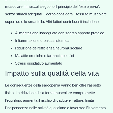
muscolare. I muscoli seguono il principio del
“usa o perdi”
:
senza stimoli adeguati, il corpo considera il tessuto muscolare
superfluo e lo smantella. Altri fattori contribuenti includono:
Alimentazione inadeguata con scarso apporto proteico
Infiammazione cronica sistemica
Riduzione dell’efficienza neuromuscolare
Malattie croniche e farmaci specifici
Stress ossidativo aumentato
Impatto sulla qualità della vita
Le conseguenze della sarcopenia vanno ben oltre l’aspetto
fisico. La riduzione della forza muscolare compromette
l’equilibrio, aumenta il rischio di cadute e fratture, limita
l’indipendenza nelle attività quotidiane e favorisce l’isolamento