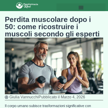
Perdita muscolare dopo i
50: come ricostruire i
muscoli secondo gli esperti
Giulia Vannucchi
Pubblicato il
Marzo 4, 2026
Il corpo umano subisce trasformazioni significative con