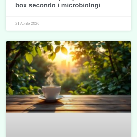
box secondo i microbiologi
21 Aprile 2026