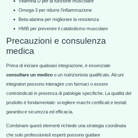
Vitamina D per la funzione muscolare
Omega-3 per ridurre l’infiammazione
Beta-alanina per migliorare la resistenza
HMB per prevenire il catabolismo muscolare
Precauzioni e consulenza
medica
Prima di iniziare qualsiasi integrazione, è essenziale
consultare un medico
o un nutrizionista qualificato. Alcuni
integratori possono interagire con farmaci o essere
controindicati in presenza di patologie specifiche. La qualità del
prodotto è fondamentale: scegliere marchi certificati e testati
garantisce sicurezza ed efficacia.
Combinare questi elementi richiede una strategia coordinata
che solo professionisti esperti possono guidare