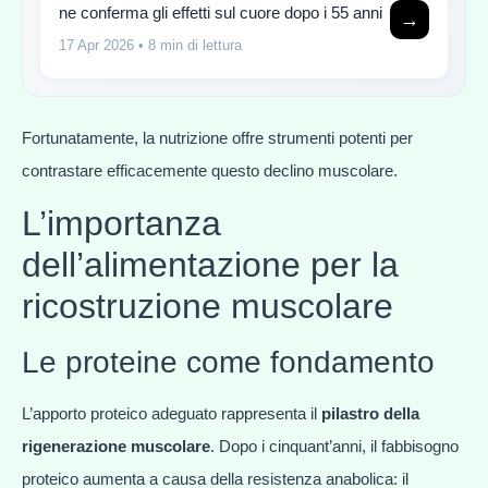
ne conferma gli effetti sul cuore dopo i 55 anni
→
17 Apr 2026
• 8 min di lettura
Fortunatamente, la nutrizione offre strumenti potenti per
contrastare efficacemente questo declino muscolare.
L’importanza
dell’alimentazione per la
ricostruzione muscolare
Le proteine come fondamento
L’apporto proteico adeguato rappresenta il
pilastro della
rigenerazione muscolare
. Dopo i cinquant’anni, il fabbisogno
proteico aumenta a causa della resistenza anabolica: il