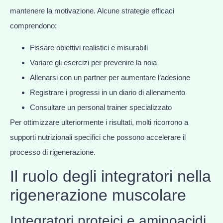
mantenere la motivazione. Alcune strategie efficaci
comprendono:
Fissare obiettivi realistici e misurabili
Variare gli esercizi per prevenire la noia
Allenarsi con un partner per aumentare l’adesione
Registrare i progressi in un diario di allenamento
Consultare un personal trainer specializzato
Per ottimizzare ulteriormente i risultati, molti ricorrono a
supporti nutrizionali specifici che possono accelerare il
processo di rigenerazione.
Il ruolo degli integratori nella
rigenerazione muscolare
Integratori proteici e aminoacidi