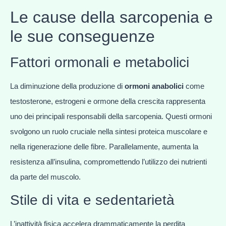
Le cause della sarcopenia e
le sue conseguenze
Fattori ormonali e metabolici
La diminuzione della produzione di
ormoni anabolici
come
testosterone, estrogeni e ormone della crescita rappresenta
uno dei principali responsabili della sarcopenia. Questi ormoni
svolgono un ruolo cruciale nella sintesi proteica muscolare e
nella rigenerazione delle fibre. Parallelamente, aumenta la
resistenza all’insulina, compromettendo l’utilizzo dei nutrienti
da parte del muscolo.
Stile di vita e sedentarietà
L’inattività fisica accelera drammaticamente la perdita