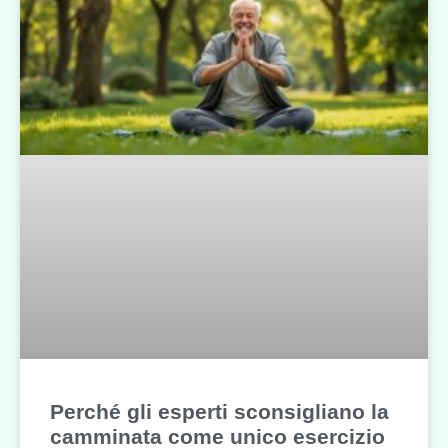
Perché gli esperti sconsigliano la
camminata come unico esercizio