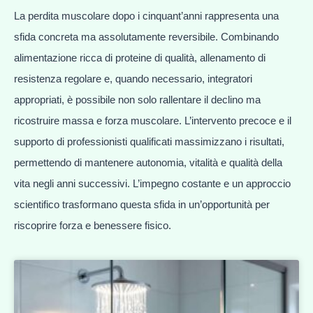
La perdita muscolare dopo i cinquant’anni rappresenta una
sfida concreta ma assolutamente reversibile. Combinando
alimentazione ricca di proteine di qualità, allenamento di
resistenza regolare e, quando necessario, integratori
appropriati, è possibile non solo rallentare il declino ma
ricostruire massa e forza muscolare. L’intervento precoce e il
supporto di professionisti qualificati massimizzano i risultati,
permettendo di mantenere autonomia, vitalità e qualità della
vita negli anni successivi. L’impegno costante e un approccio
scientifico trasformano questa sfida in un’opportunità per
riscoprire forza e benessere fisico.