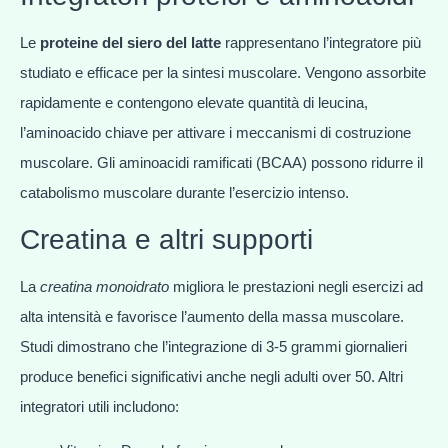
Le
proteine del siero del latte
rappresentano l’integratore più
studiato e efficace per la sintesi muscolare. Vengono assorbite
rapidamente e contengono elevate quantità di leucina,
l’aminoacido chiave per attivare i meccanismi di costruzione
muscolare. Gli aminoacidi ramificati (BCAA) possono ridurre il
catabolismo muscolare durante l’esercizio intenso.
Creatina e altri supporti
La
creatina monoidrato
migliora le prestazioni negli esercizi ad
alta intensità e favorisce l’aumento della massa muscolare.
Studi dimostrano che l’integrazione di 3-5 grammi giornalieri
produce benefici significativi anche negli adulti over 50. Altri
integratori utili includono: