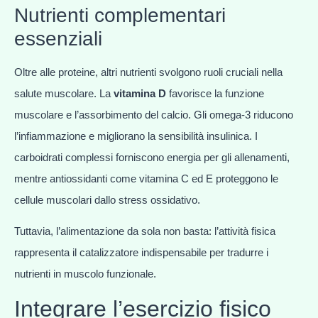
Nutrienti complementari
essenziali
Oltre alle proteine, altri nutrienti svolgono ruoli cruciali nella
salute muscolare. La
vitamina D
favorisce la funzione
muscolare e l’assorbimento del calcio. Gli omega-3 riducono
l’infiammazione e migliorano la sensibilità insulinica. I
carboidrati complessi forniscono energia per gli allenamenti,
mentre antiossidanti come vitamina C ed E proteggono le
cellule muscolari dallo stress ossidativo.
Tuttavia, l’alimentazione da sola non basta: l’attività fisica
rappresenta il catalizzatore indispensabile per tradurre i
nutrienti in muscolo funzionale.
Integrare l’esercizio fisico