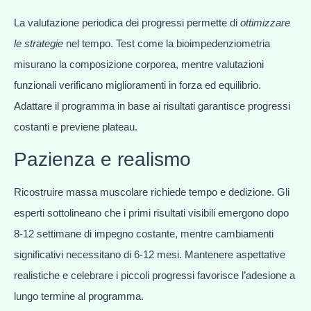
La valutazione periodica dei progressi permette di
ottimizzare
le strategie
nel tempo. Test come la bioimpedenziometria
misurano la composizione corporea, mentre valutazioni
funzionali verificano miglioramenti in forza ed equilibrio.
Adattare il programma in base ai risultati garantisce progressi
costanti e previene plateau.
Pazienza e realismo
Ricostruire massa muscolare richiede tempo e dedizione. Gli
esperti sottolineano che i primi risultati visibili emergono dopo
8-12 settimane di impegno costante, mentre cambiamenti
significativi necessitano di 6-12 mesi. Mantenere aspettative
realistiche e celebrare i piccoli progressi favorisce l’adesione a
lungo termine al programma.