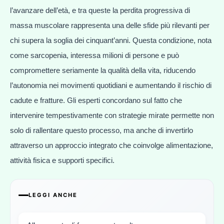
l’avanzare dell’età, e tra queste la perdita progressiva di
massa muscolare rappresenta una delle sfide più rilevanti per
chi supera la soglia dei cinquant’anni. Questa condizione, nota
come sarcopenia, interessa milioni di persone e può
compromettere seriamente la qualità della vita, riducendo
l’autonomia nei movimenti quotidiani e aumentando il rischio di
cadute e fratture. Gli esperti concordano sul fatto che
intervenire tempestivamente con strategie mirate permette non
solo di rallentare questo processo, ma anche di invertirlo
attraverso un approccio integrato che coinvolge alimentazione,
attività fisica e supporti specifici.
LEGGI ANCHE