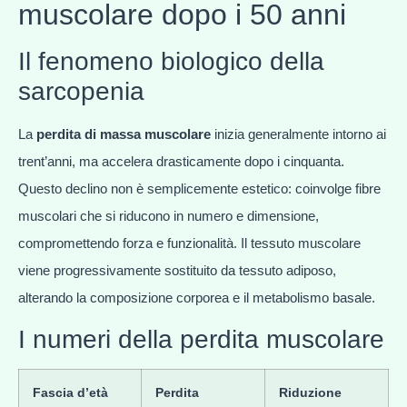
muscolare dopo i 50 anni
Il fenomeno biologico della
sarcopenia
La
perdita di massa muscolare
inizia generalmente intorno ai
trent’anni, ma accelera drasticamente dopo i cinquanta.
Questo declino non è semplicemente estetico: coinvolge fibre
muscolari che si riducono in numero e dimensione,
compromettendo forza e funzionalità. Il tessuto muscolare
viene progressivamente sostituito da tessuto adiposo,
alterando la composizione corporea e il metabolismo basale.
I numeri della perdita muscolare
Fascia d’età
Perdita
Riduzione