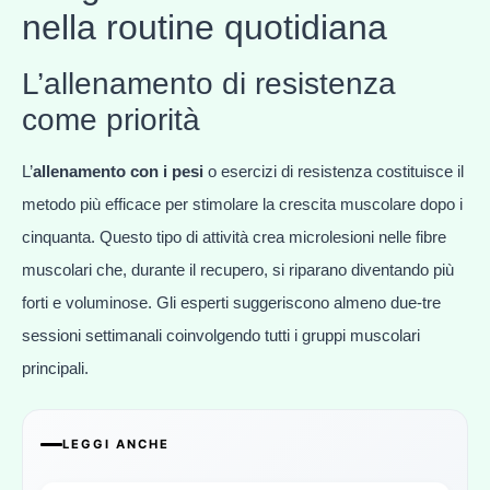
nella routine quotidiana
L’allenamento di resistenza
come priorità
L’
allenamento con i pesi
o esercizi di resistenza costituisce il
metodo più efficace per stimolare la crescita muscolare dopo i
cinquanta. Questo tipo di attività crea microlesioni nelle fibre
muscolari che, durante il recupero, si riparano diventando più
forti e voluminose. Gli esperti suggeriscono almeno due-tre
sessioni settimanali coinvolgendo tutti i gruppi muscolari
principali.
LEGGI ANCHE