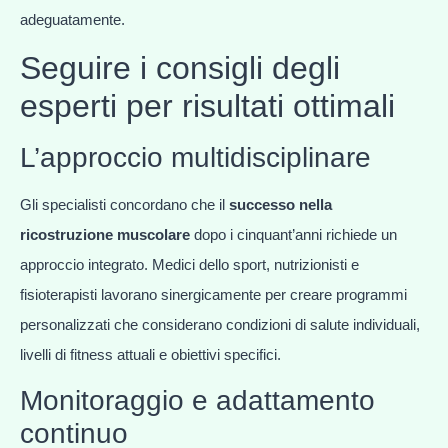
adeguatamente.
Seguire i consigli degli
esperti per risultati ottimali
L’approccio multidisciplinare
Gli specialisti concordano che il
successo nella
ricostruzione muscolare
dopo i cinquant’anni richiede un
approccio integrato. Medici dello sport, nutrizionisti e
fisioterapisti lavorano sinergicamente per creare programmi
personalizzati che considerano condizioni di salute individuali,
livelli di fitness attuali e obiettivi specifici.
Monitoraggio e adattamento
continuo