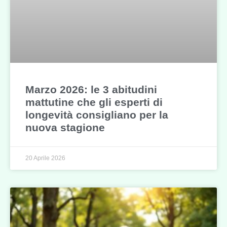
Marzo 2026: le 3 abitudini
mattutine che gli esperti di
longevità consigliano per la
nuova stagione
20 Aprile 2026