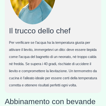
Il trucco dello chef
Per verificare se l’acqua ha la temperatura giusta per
attivare il lievito, immergetevi un dito: deve essere tiepida
come l’acqua del bagnetto di un neonato, né troppo calda
né fredda. Se supera i 40 gradi, rischiate di uccidere il
lievito e compromettere la lievitazione. Un termometro da
cucina è l’alleato ideale per essere certi della temperatura
corretta e ottenere risultati perfetti ogni volta.
Abbinamento con bevande