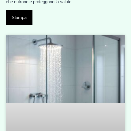
che nutrono e proteggono la salute.
Stampa