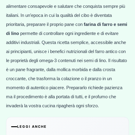
alimentare consapevole e salutare che conquista sempre più
italiani. In un’epoca in cui la qualità del cibo è diventata
prioritaria, preparare il proprio pane con
farina di farro e semi
di lino
permette di controllare ogni ingrediente e di evitare
additivi industriali. Questa ricetta semplice, accessibile anche
ai principianti, unisce i benefici nutrizionali del farro antico con
le proprietà degli omega-3 contenuti nei semi di lino. Il risultato
è un pane fragrante, dalla mollica morbida e dalla crosta
croccante, che trasforma la colazione o il pranzo in un
momento di autentico piacere. Prepararlo richiede pazienza
ma il procedimento è alla portata di tutti, e il profumo che
invaderà la vostra cucina ripagherà ogni sforzo.
LEGGI ANCHE