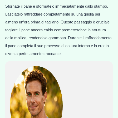
Sfornate il pane e sformatelo immediatamente dallo stampo.
Lasciatelo raffreddare completamente su una griglia per
almeno un’ora prima di tagliarlo. Questo passaggio è cruciale:
tagliare il pane ancora caldo comprometterebbe la struttura
della mollica, rendendola gommosa. Durante il raffreddamento,
il pane completa il suo processo di cottura interno e la crosta
diventa perfettamente croccante.