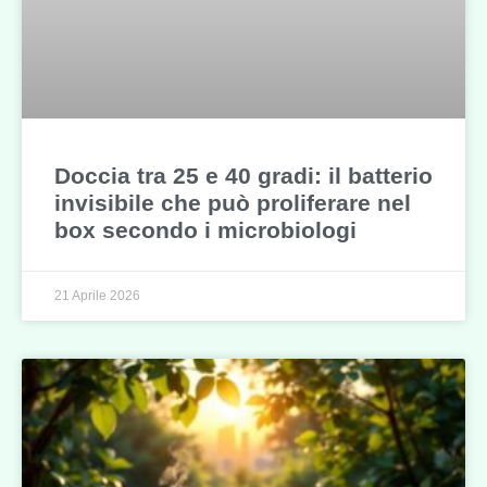
Doccia tra 25 e 40 gradi: il batterio
invisibile che può proliferare nel
box secondo i microbiologi
21 Aprile 2026