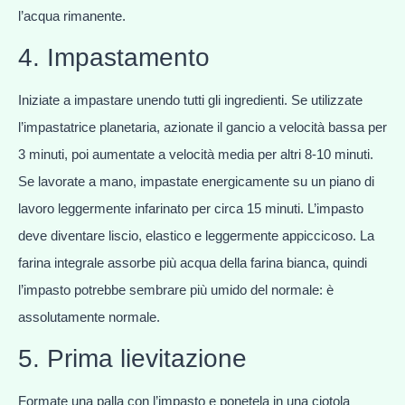
l’acqua rimanente.
4. Impastamento
Iniziate a impastare unendo tutti gli ingredienti. Se utilizzate
l’impastatrice planetaria, azionate il gancio a velocità bassa per
3 minuti, poi aumentate a velocità media per altri 8-10 minuti.
Se lavorate a mano, impastate energicamente su un piano di
lavoro leggermente infarinato per circa 15 minuti. L’impasto
deve diventare liscio, elastico e leggermente appiccicoso. La
farina integrale assorbe più acqua della farina bianca, quindi
l’impasto potrebbe sembrare più umido del normale: è
assolutamente normale.
5. Prima lievitazione
Formate una palla con l’impasto e ponetela in una ciotola