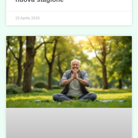
20 Aprile 2026