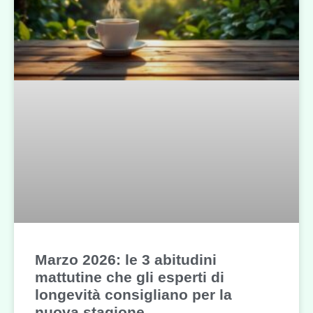
Marzo 2026: le 3 abitudini
mattutine che gli esperti di
longevità consigliano per la
nuova stagione